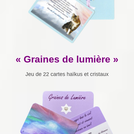
« Graines de lumière »
Jeu de 22 cartes haïkus et cristaux