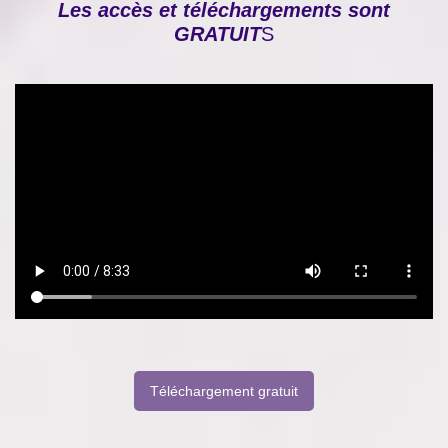
Les accès et téléchargements sont
GRATUIT
S
Téléchargement gratuit