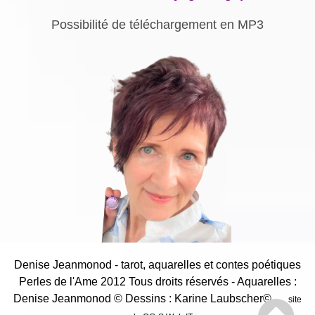
Possibilité de téléchargement en MP3
Denise Jeanmonod - tarot, aquarelles et contes poétiques
Perles de l'Ame 2012 Tous droits réservés - Aquarelles :
Denise Jeanmonod
© Dessins : Karine Laubscher©
site