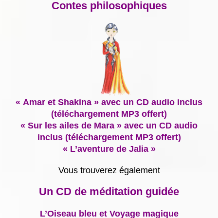
Contes philosophiques
« Amar et Shakina » avec un CD audio inclus
(téléchargement MP3 offert)
« Sur les ailes de Mara » avec un CD audio
inclus (téléchargement MP3 offert)
« L’aventure de Jalia »
Vous trouverez également
Un CD de méditation guidée
L’Oiseau bleu et Voyage magique