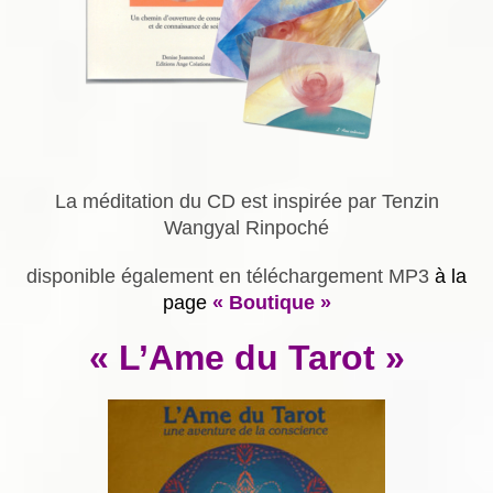
La méditation du CD est inspirée par Tenzin
Wangyal Rinpoché
disponible également en téléchargement MP3
à la
page
« Boutique »
« L’Ame du Tarot »