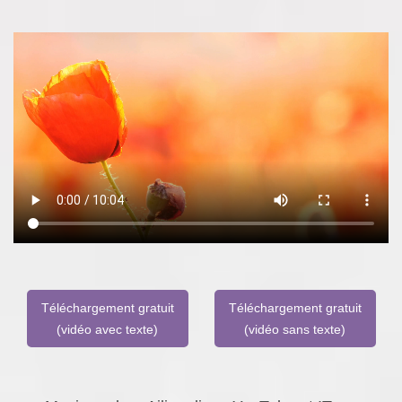
Téléchargement gratuit
Téléchargement gratuit
(vidéo avec texte)
(vidéo sans texte)