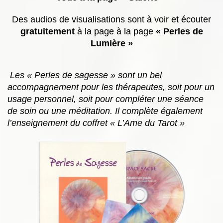
Des audios de visualisations sont à voir et écouter
gratuitement
à la page à la page
« Perles de
Lumière »
Les « Perles de sagesse » sont un bel
accompagnement pour les thérapeutes, soit pour un
usage personnel, soit pour compléter une séance
de soin ou une méditation. Il complète également
l’enseignement du coffret « L’Ame du Tarot »