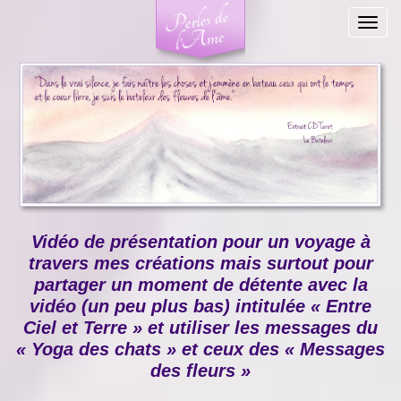
Togg
navig
Vidéo de présentation pour un voyage à
travers mes créations mais surtout pour
partager un moment de détente avec la
vidéo (un peu plus bas) intitulée « Entre
Ciel et Terre » et utiliser les messages du
« Yoga des chats » et ceux des « Messages
des fleurs »