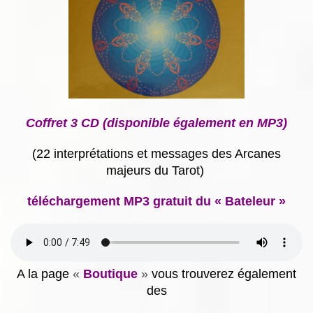
Coffret 3 CD (disponible également en MP3)
(22 interprétations et messages des Arcanes
majeurs du Tarot)
téléchargement MP3 gratuit du « Bateleur »
A la page
«
Boutique
»
vous trouverez également
des