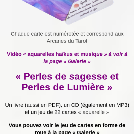
Chaque carte est numérotée et correspond aux
Arcanes du Tarot
Vidéo « aquarelles haïkus et musiq
ue » à voir à
la page « Galerie »
« Perles de sagesse et
Perles de Lumière »
Un livre (aussi en PDF), un CD (également en MP3)
et un jeu de 22 cartes
« aquarelle »
Vous pouvez voir le jeu de cartes en forme de
roue à la page « Galerie »