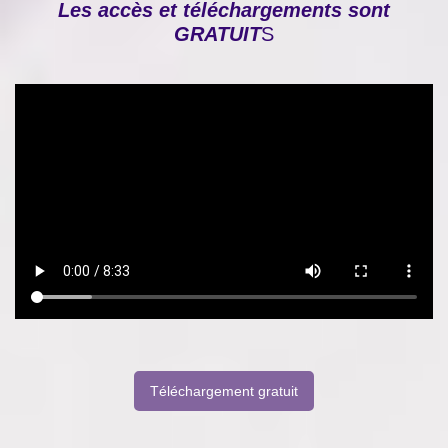
Les accès et téléchargements sont
GRATUIT
S
Téléchargement gratuit