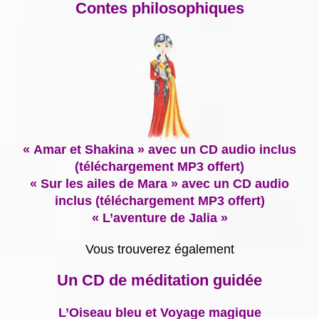
Contes philosophiques
« Amar et Shakina » avec un CD audio inclus
(téléchargement MP3 offert)
« Sur les ailes de Mara » avec un CD audio
inclus (téléchargement MP3 offert)
« L’aventure de Jalia »
Vous trouverez également
Un CD de méditation guidée
L’Oiseau bleu et Voyage magique