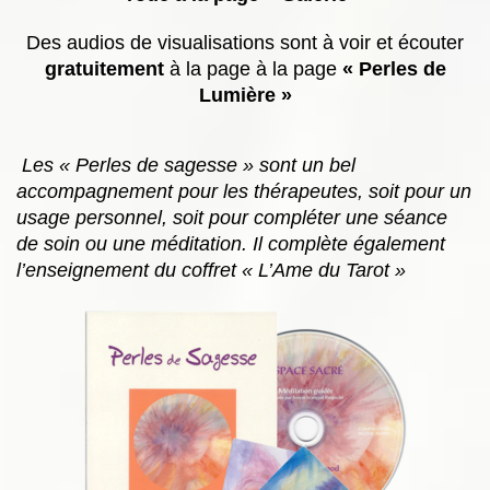
Des audios de visualisations sont à voir et écouter
gratuitement
à la page à la page
« Perles de
Lumière »
Les « Perles de sagesse » sont un bel
accompagnement pour les thérapeutes, soit pour un
usage personnel, soit pour compléter une séance
de soin ou une méditation. Il complète également
l’enseignement du coffret « L’Ame du Tarot »