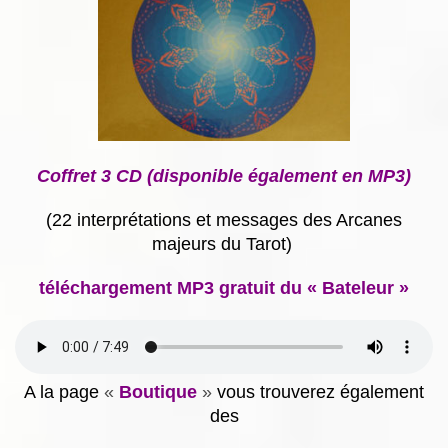
Coffret 3 CD (disponible également en MP3)
(22 interprétations et messages des Arcanes
majeurs du Tarot)
téléchargement MP3 gratuit du « Bateleur »
A la page
«
Boutique
»
vous trouverez également
des