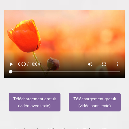
Téléchargement gratuit
Téléchargement gratuit
(vidéo avec texte)
(vidéo sans texte)