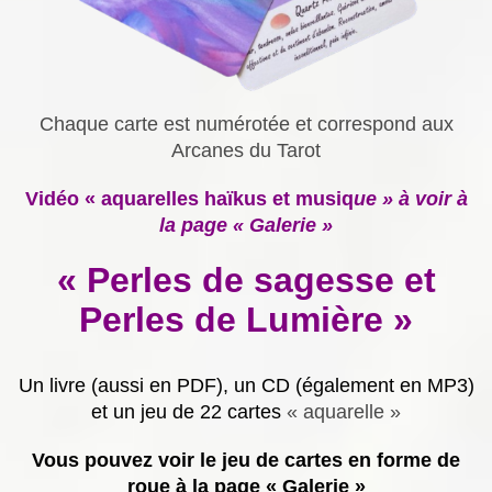
Chaque carte est numérotée et correspond aux
Arcanes du Tarot
Vidéo « aquarelles haïkus et musiq
ue » à voir à
la page « Galerie »
« Perles de sagesse et
Perles de Lumière »
Un livre (aussi en PDF), un CD (également en MP3)
et un jeu de 22 cartes
« aquarelle »
Vous pouvez voir le jeu de cartes en forme de
roue à la page « Galerie »