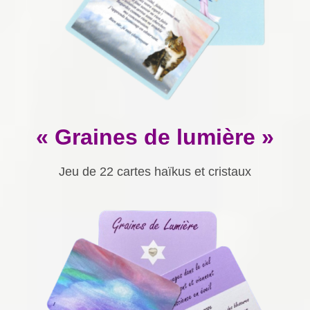
« Graines de lumière »
Jeu de 22 cartes haïkus et cristaux