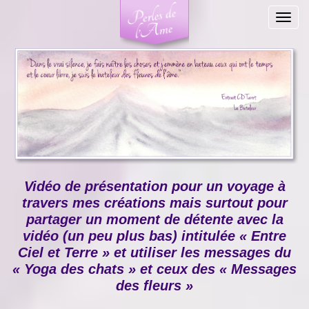
Togg
navig
Vidéo de présentation pour un voyage à
travers mes créations mais surtout pour
partager un moment de détente avec la
vidéo (un peu plus bas) intitulée « Entre
Ciel et Terre » et utiliser les messages du
« Yoga des chats » et ceux des « Messages
des fleurs »