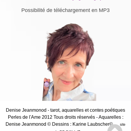
Possibilité de téléchargement en MP3
Denise Jeanmonod - tarot, aquarelles et contes poétiques
Perles de l'Ame 2012 Tous droits réservés - Aquarelles :
Denise Jeanmonod
© Dessins : Karine Laubscher©
site