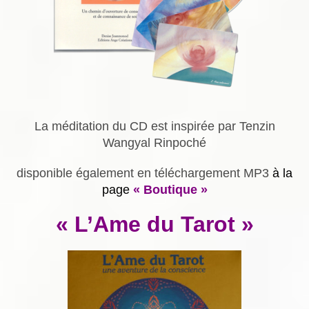
La méditation du CD est inspirée par Tenzin
Wangyal Rinpoché
disponible également en téléchargement MP3
à la
page
« Boutique »
« L’Ame du Tarot »