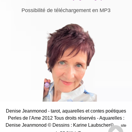
Possibilité de téléchargement en MP3
Denise Jeanmonod - tarot, aquarelles et contes poétiques
Perles de l'Ame 2012 Tous droits réservés - Aquarelles :
Denise Jeanmonod
© Dessins : Karine Laubscher©
site