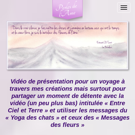
Togg
navig
Vidéo de présentation pour un voyage à
travers mes créations mais surtout pour
partager un moment de détente avec la
vidéo (un peu plus bas) intitulée « Entre
Ciel et Terre » et utiliser les messages du
« Yoga des chats » et ceux des « Messages
des fleurs »