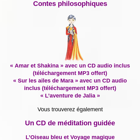
Contes philosophiques
« Amar et Shakina » avec un CD audio inclus
(téléchargement MP3 offert)
« Sur les ailes de Mara » avec un CD audio
inclus (téléchargement MP3 offert)
« L’aventure de Jalia »
Vous trouverez également
Un CD de méditation guidée
L’Oiseau bleu et Voyage magique