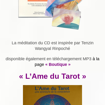
La méditation du CD est inspirée par Tenzin
Wangyal Rinpoché
disponible également en téléchargement MP3
à la
page
« Boutique »
« L’Ame du Tarot »