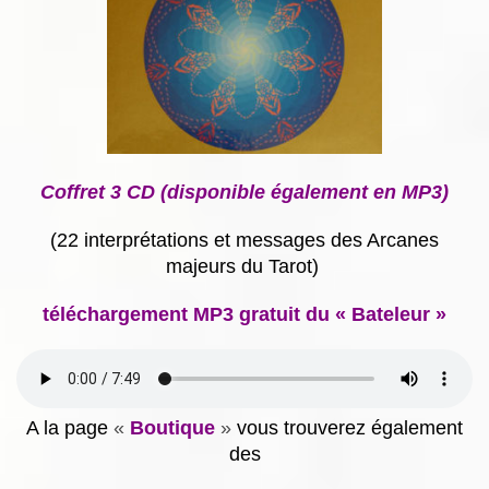
Coffret 3 CD (disponible également en MP3)
(22 interprétations et messages des Arcanes
majeurs du Tarot)
téléchargement MP3 gratuit du « Bateleur »
A la page
«
Boutique
»
vous trouverez également
des