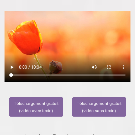
Téléchargement gratuit
Téléchargement gratuit
(vidéo avec texte)
(vidéo sans texte)