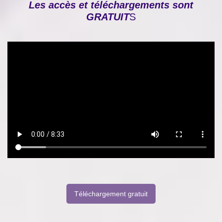
Les accès et téléchargements sont
GRATUIT
S
Téléchargement gratuit