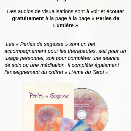
Des audios de visualisations sont à voir et écouter
gratuitement
à la page à la page
« Perles de
Lumière »
Les « Perles de sagesse » sont un bel
accompagnement pour les thérapeutes, soit pour un
usage personnel, soit pour compléter une séance
de soin ou une méditation. Il complète également
l’enseignement du coffret « L’Ame du Tarot »