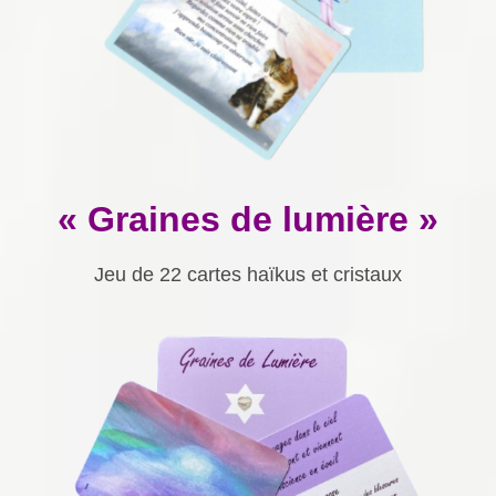
« Graines de lumière »
Jeu de 22 cartes haïkus et cristaux