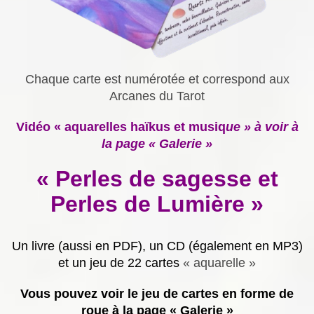
Chaque carte est numérotée et correspond aux
Arcanes du Tarot
Vidéo « aquarelles haïkus et musiq
ue » à voir à
la page « Galerie »
« Perles de sagesse et
Perles de Lumière »
Un livre (aussi en PDF), un CD (également en MP3)
et un jeu de 22 cartes
« aquarelle »
Vous pouvez voir le jeu de cartes en forme de
roue à la page « Galerie »