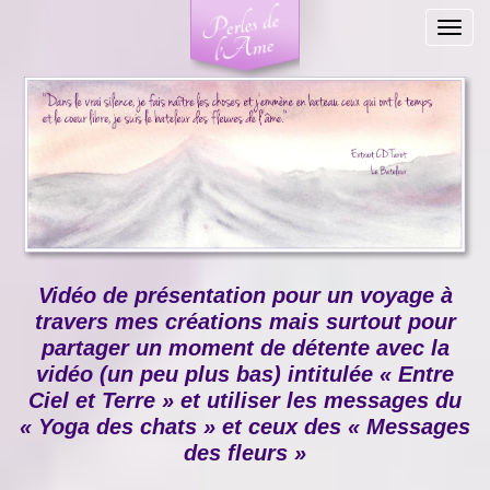
Togg
navig
Vidéo de présentation pour un voyage à
travers mes créations mais surtout pour
partager un moment de détente avec la
vidéo (un peu plus bas) intitulée « Entre
Ciel et Terre » et utiliser les messages du
« Yoga des chats » et ceux des « Messages
des fleurs »