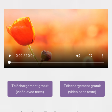
Téléchargement gratuit
Téléchargement gratuit
(vidéo avec texte)
(vidéo sans texte)