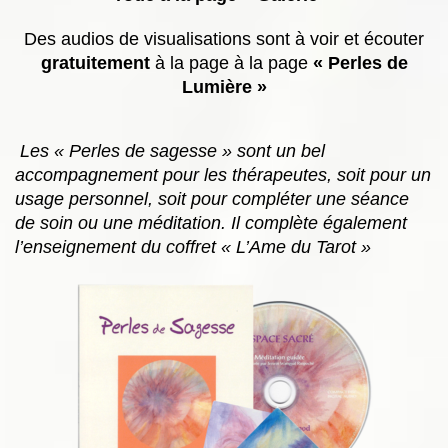
Des audios de visualisations sont à voir et écouter
gratuitement
à la page à la page
« Perles de
Lumière »
Les « Perles de sagesse » sont un bel
accompagnement pour les thérapeutes, soit pour un
usage personnel, soit pour compléter une séance
de soin ou une méditation. Il complète également
l’enseignement du coffret « L’Ame du Tarot »