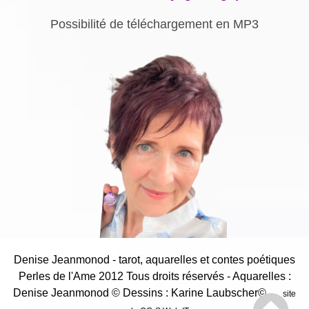
Possibilité de téléchargement en MP3
Denise Jeanmonod - tarot, aquarelles et contes poétiques
Perles de l'Ame 2012 Tous droits réservés - Aquarelles :
Denise Jeanmonod
© Dessins : Karine Laubscher©
site