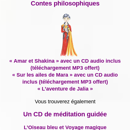
Contes philosophiques
« Amar et Shakina » avec un CD audio inclus
(téléchargement MP3 offert)
« Sur les ailes de Mara » avec un CD audio
inclus (téléchargement MP3 offert)
« L’aventure de Jalia »
Vous trouverez également
Un CD de méditation guidée
L’Oiseau bleu et Voyage magique