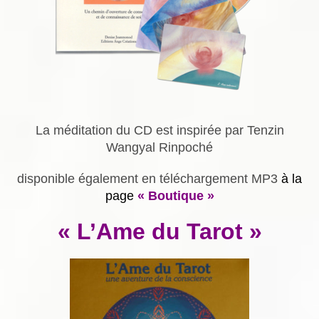
La méditation du CD est inspirée par Tenzin
Wangyal Rinpoché
disponible également en téléchargement MP3
à la
page
« Boutique »
« L’Ame du Tarot »