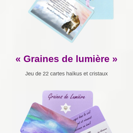
« Graines de lumière »
Jeu de 22 cartes haïkus et cristaux