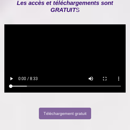
Les accès et téléchargements sont
GRATUIT
S
Téléchargement gratuit