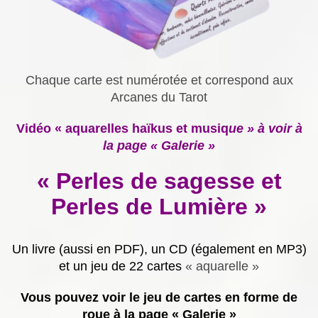
Chaque carte est numérotée et correspond aux
Arcanes du Tarot
Vidéo « aquarelles haïkus et musiq
ue » à voir à
la page « Galerie »
« Perles de sagesse et
Perles de Lumière »
Un livre (aussi en PDF), un CD (également en MP3)
et un jeu de 22 cartes
« aquarelle »
Vous pouvez voir le jeu de cartes en forme de
roue à la page « Galerie »