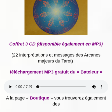
Coffret 3 CD (disponible également en MP3)
(22 interprétations et messages des Arcanes
majeurs du Tarot)
téléchargement MP3 gratuit du « Bateleur »
A la page
«
Boutique
»
vous trouverez également
des