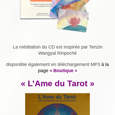
La méditation du CD est inspirée par Tenzin
Wangyal Rinpoché
disponible également en téléchargement MP3
à la
page
« Boutique »
« L’Ame du Tarot »