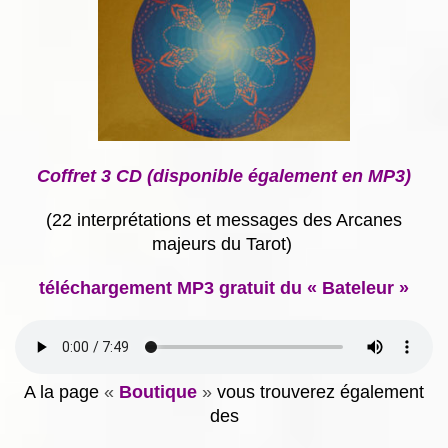
Coffret 3 CD (disponible également en MP3)
(22 interprétations et messages des Arcanes
majeurs du Tarot)
téléchargement MP3 gratuit du « Bateleur »
A la page
«
Boutique
»
vous trouverez également
des