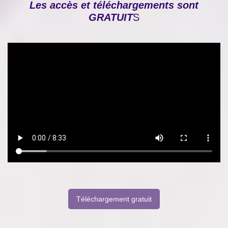
Les accès et téléchargements sont
GRATUIT
S
Téléchargement gratuit