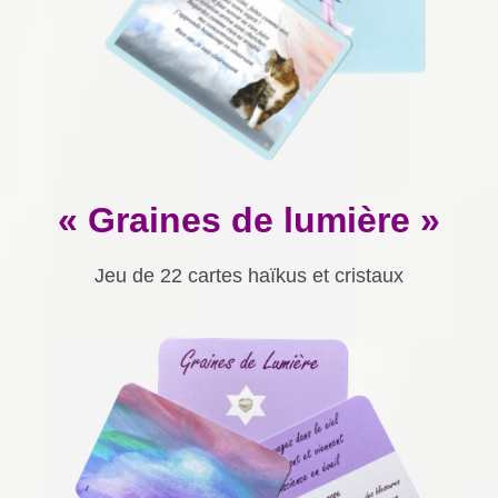
« Graines de lumière »
Jeu de 22 cartes haïkus et cristaux