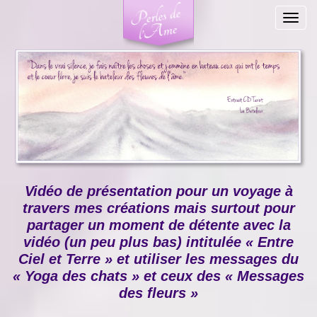
Togg
navig
Vidéo de présentation pour un voyage à
travers mes créations mais surtout pour
partager un moment de détente avec la
vidéo (un peu plus bas) intitulée « Entre
Ciel et Terre » et utiliser les messages du
« Yoga des chats » et ceux des « Messages
des fleurs »