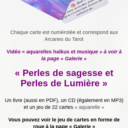
Chaque carte est numérotée et correspond aux
Arcanes du Tarot
Vidéo « aquarelles haïkus et musiq
ue » à voir à
la page « Galerie »
« Perles de sagesse et
Perles de Lumière »
Un livre (aussi en PDF), un CD (également en MP3)
et un jeu de 22 cartes
« aquarelle »
Vous pouvez voir le jeu de cartes en forme de
roue à la page « Galerie »