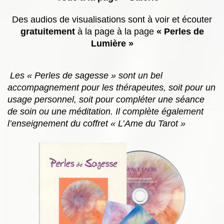
Des audios de visualisations sont à voir et écouter
gratuitement
à la page à la page
« Perles de
Lumière »
Les « Perles de sagesse » sont un bel
accompagnement pour les thérapeutes, soit pour un
usage personnel, soit pour compléter une séance
de soin ou une méditation. Il complète également
l’enseignement du coffret « L’Ame du Tarot »