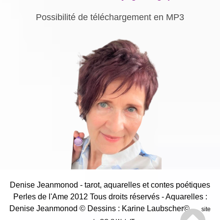
Possibilité de téléchargement en MP3
Denise Jeanmonod - tarot, aquarelles et contes poétiques
Perles de l'Ame 2012 Tous droits réservés - Aquarelles :
Denise Jeanmonod
© Dessins : Karine Laubscher©
site