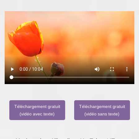
Téléchargement gratuit
Téléchargement gratuit
(vidéo avec texte)
(vidéo sans texte)