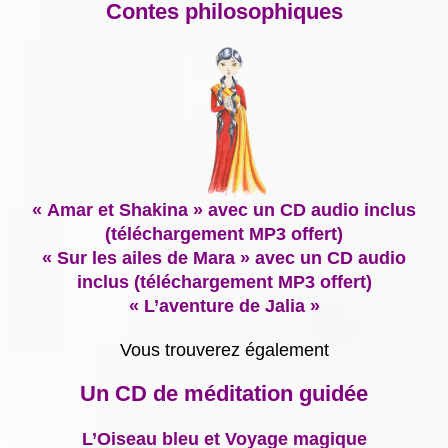
Contes philosophiques
« Amar et Shakina » avec un CD audio inclus
(téléchargement MP3 offert)
« Sur les ailes de Mara » avec un CD audio
inclus (téléchargement MP3 offert)
« L’aventure de Jalia »
Vous trouverez également
Un CD de méditation guidée
L’Oiseau bleu et Voyage magique