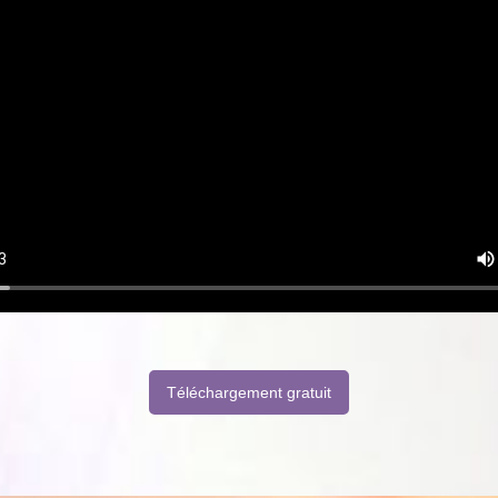
Téléchargement gratuit