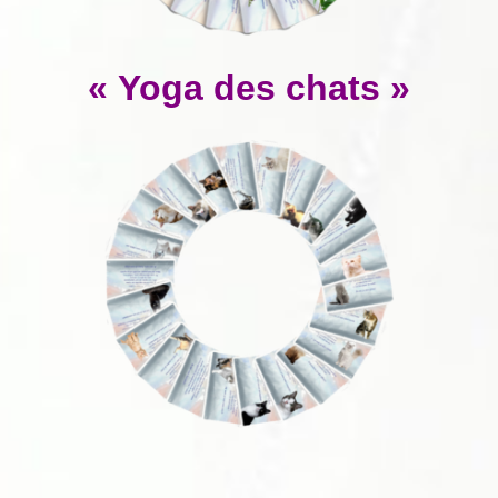
« Yoga des chats »