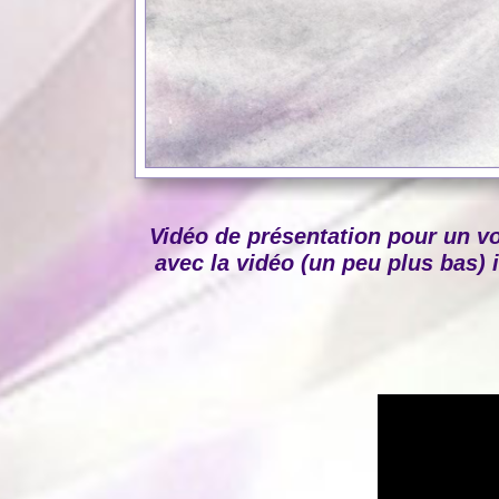
Vidéo de présentation pour un v
avec la vidéo (un peu plus bas) i