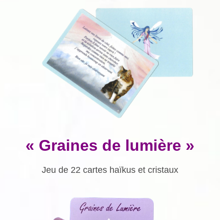
« Graines de lumière »
Jeu de 22 cartes haïkus et cristaux