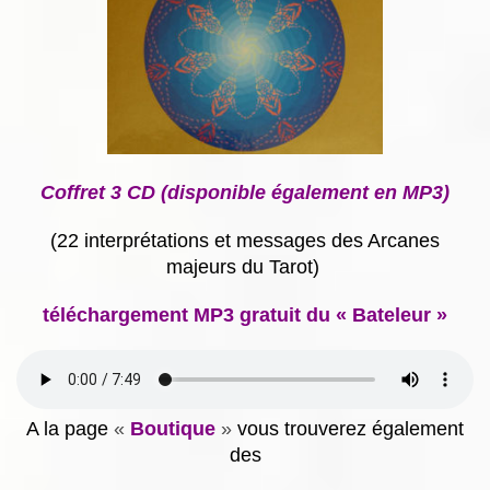
Coffret 3 CD (disponible également en MP3)
(22 interprétations et messages des Arcanes
majeurs du Tarot)
téléchargement MP3 gratuit du « Bateleur »
A la page
«
Boutique
»
vous trouverez également
des