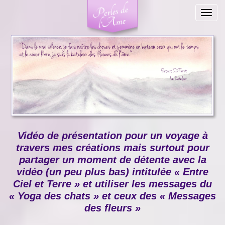
Togg
navig
Vidéo de présentation pour un voyage à
travers mes créations mais surtout pour
partager un moment de détente avec la
vidéo (un peu plus bas) intitulée « Entre
Ciel et Terre » et utiliser les messages du
« Yoga des chats » et ceux des « Messages
des fleurs »