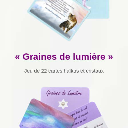
« Graines de lumière »
Jeu de 22 cartes haïkus et cristaux