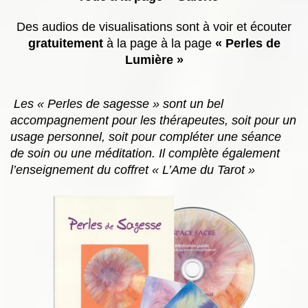
Des audios de visualisations sont à voir et écouter
gratuitement
à la page à la page
« Perles de
Lumière »
Les « Perles de sagesse » sont un bel
accompagnement pour les thérapeutes, soit pour un
usage personnel, soit pour compléter une séance
de soin ou une méditation. Il complète également
l’enseignement du coffret « L’Ame du Tarot »