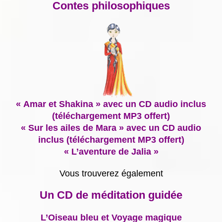
Contes philosophiques
« Amar et Shakina » avec un CD audio inclus
(téléchargement MP3 offert)
« Sur les ailes de Mara » avec un CD audio
inclus (téléchargement MP3 offert)
« L’aventure de Jalia »
Vous trouverez également
Un CD de méditation guidée
L’Oiseau bleu et Voyage magique