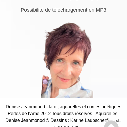
Possibilité de téléchargement en MP3
Denise Jeanmonod - tarot, aquarelles et contes poétiques
Perles de l'Ame 2012 Tous droits réservés - Aquarelles :
Denise Jeanmonod
© Dessins : Karine Laubscher©
site