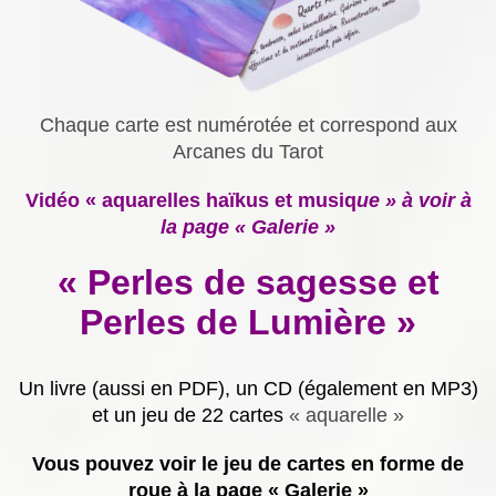
Chaque carte est numérotée et correspond aux
Arcanes du Tarot
Vidéo « aquarelles haïkus et musiq
ue » à voir à
la page « Galerie »
« Perles de sagesse et
Perles de Lumière »
Un livre (aussi en PDF), un CD (également en MP3)
et un jeu de 22 cartes
« aquarelle »
Vous pouvez voir le jeu de cartes en forme de
roue à la page « Galerie »