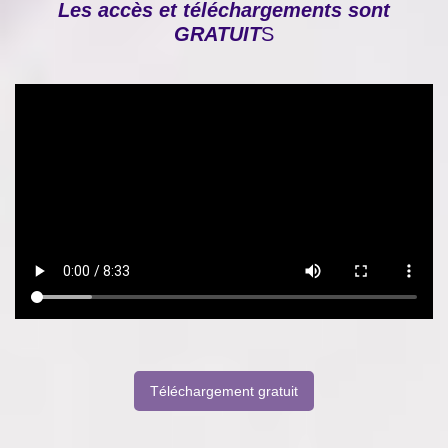
Les accès et téléchargements sont
GRATUIT
S
Téléchargement gratuit