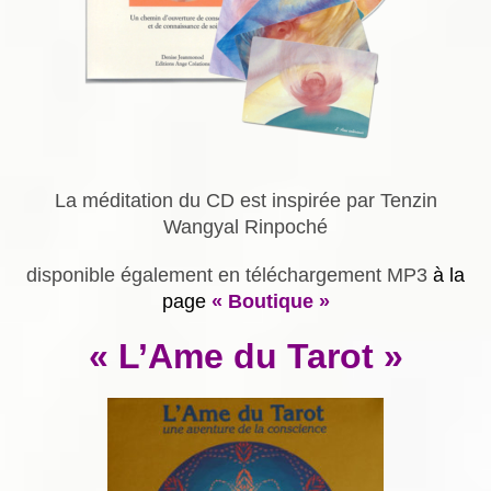
La méditation du CD est inspirée par Tenzin
Wangyal Rinpoché
disponible également en téléchargement MP3
à la
page
« Boutique »
« L’Ame du Tarot »