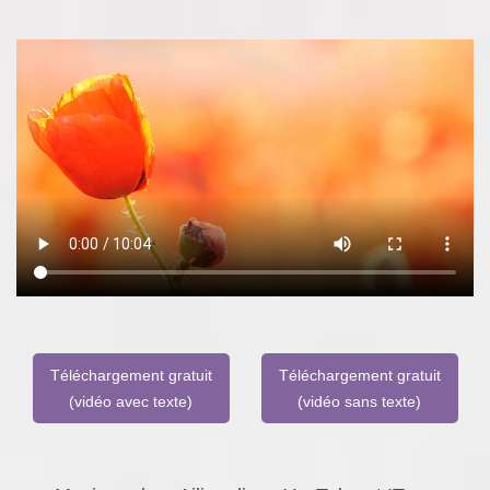
Téléchargement gratuit
Téléchargement gratuit
(vidéo avec texte)
(vidéo sans texte)