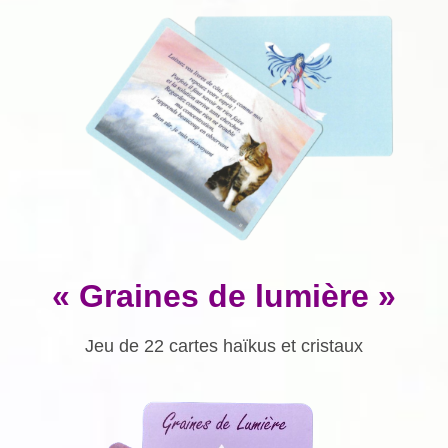
« Graines de lumière »
Jeu de 22 cartes haïkus et cristaux