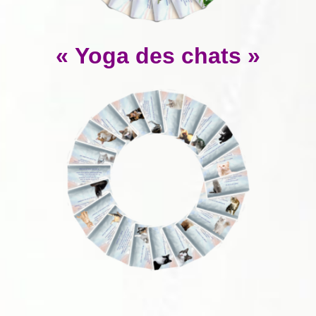
« Yoga des chats »