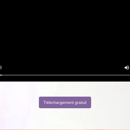
Téléchargement gratuit