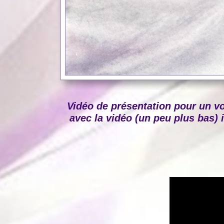
Vidéo de présentation pour un v
avec la vidéo (un peu plus bas) i