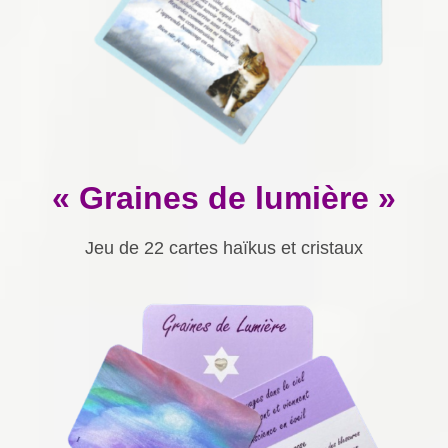
« Graines de lumière »
Jeu de 22 cartes haïkus et cristaux