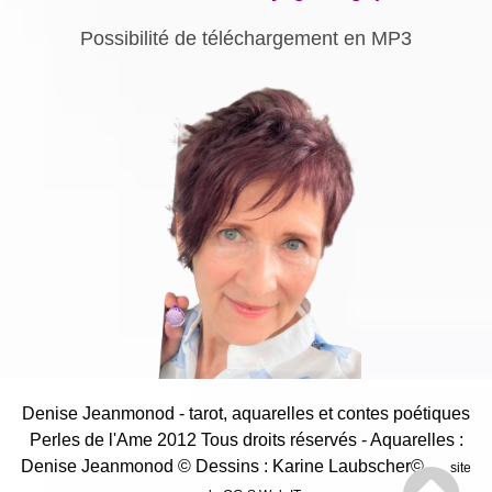
Possibilité de téléchargement en MP3
Denise Jeanmonod - tarot, aquarelles et contes poétiques
Perles de l'Ame 2012 Tous droits réservés - Aquarelles :
Denise Jeanmonod
© Dessins : Karine Laubscher©
site