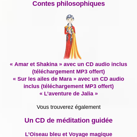
Contes philosophiques
« Amar et Shakina » avec un CD audio inclus
(téléchargement MP3 offert)
« Sur les ailes de Mara » avec un CD audio
inclus (téléchargement MP3 offert)
« L’aventure de Jalia »
Vous trouverez également
Un CD de méditation guidée
L’Oiseau bleu et Voyage magique