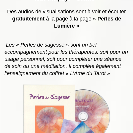
Des audios de visualisations sont à voir et écouter
gratuitement
à la page à la page
« Perles de
Lumière »
Les « Perles de sagesse » sont un bel
accompagnement pour les thérapeutes, soit pour un
usage personnel, soit pour compléter une séance
de soin ou une méditation. Il complète également
l’enseignement du coffret « L’Ame du Tarot »