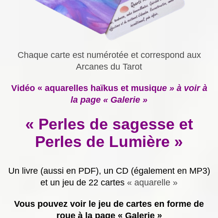
Chaque carte est numérotée et correspond aux
Arcanes du Tarot
Vidéo « aquarelles haïkus et musiq
ue » à voir à
la page « Galerie »
« Perles de sagesse et
Perles de Lumière »
Un livre (aussi en PDF), un CD (également en MP3)
et un jeu de 22 cartes
« aquarelle »
Vous pouvez voir le jeu de cartes en forme de
roue à la page « Galerie »