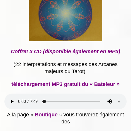
Coffret 3 CD (disponible également en MP3)
(22 interprétations et messages des Arcanes
majeurs du Tarot)
téléchargement MP3 gratuit du « Bateleur »
A la page
«
Boutique
»
vous trouverez également
des