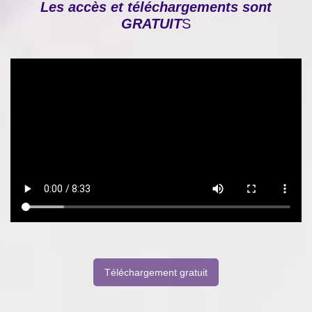
Les accès et téléchargements sont
GRATUIT
S
Téléchargement gratuit