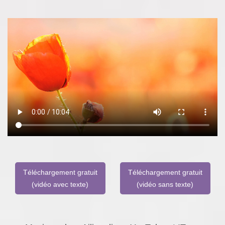
Téléchargement gratuit
Téléchargement gratuit
(vidéo avec texte)
(vidéo sans texte)