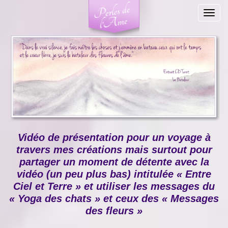
Togg
navig
Vidéo de présentation pour un voyage à
travers mes créations mais surtout pour
partager un moment de détente avec la
vidéo (un peu plus bas) intitulée « Entre
Ciel et Terre » et utiliser les messages du
« Yoga des chats » et ceux des « Messages
des fleurs »