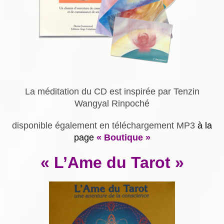
La méditation du CD est inspirée par Tenzin
Wangyal Rinpoché
disponible également en téléchargement MP3
à la
page
« Boutique »
« L’Ame du Tarot »