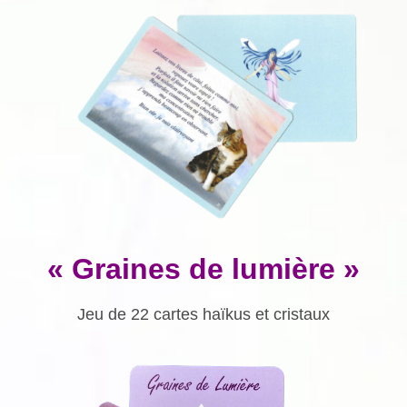
« Graines de lumière »
Jeu de 22 cartes haïkus et cristaux