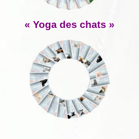
« Yoga des chats »