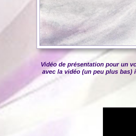
Vidéo de présentation pour un v
avec la vidéo (un peu plus bas) i