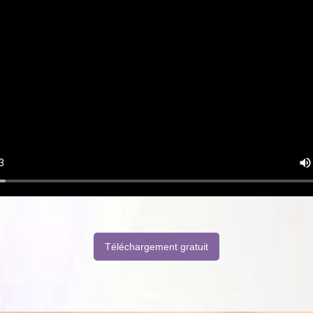
Téléchargement gratuit