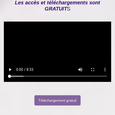
Les accès et téléchargements sont
GRATUIT
S
Téléchargement gratuit