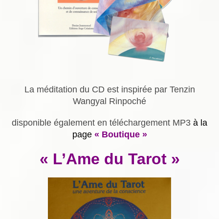
La méditation du CD est inspirée par Tenzin
Wangyal Rinpoché
disponible également en téléchargement MP3
à la
page
« Boutique »
« L’Ame du Tarot »