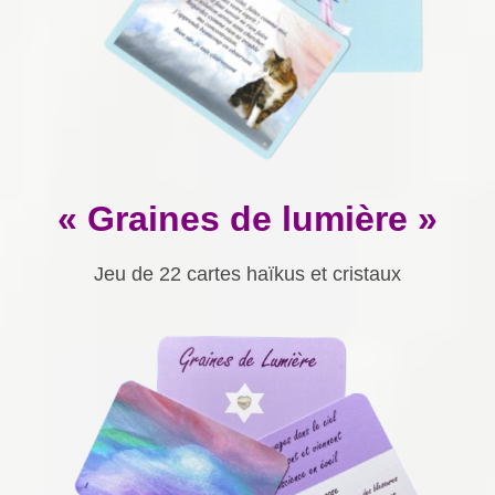
« Graines de lumière »
Jeu de 22 cartes haïkus et cristaux