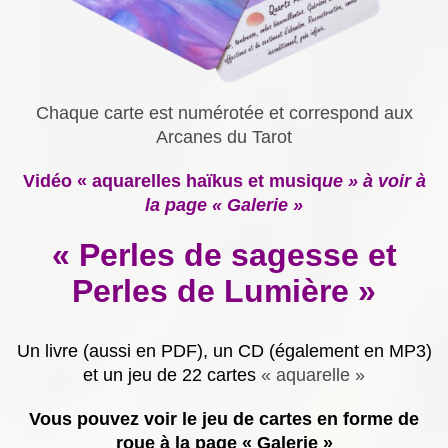
Chaque carte est numérotée et correspond aux
Arcanes du Tarot
Vidéo « aquarelles haïkus et musiq
ue » à voir à
la page « Galerie »
« Perles de sagesse et
Perles de Lumière »
Un livre (aussi en PDF), un CD (également en MP3)
et un jeu de 22 cartes
« aquarelle »
Vous pouvez voir le jeu de cartes en forme de
roue à la page « Galerie »