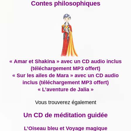
Contes philosophiques
« Amar et Shakina » avec un CD audio inclus
(téléchargement MP3 offert)
« Sur les ailes de Mara » avec un CD audio
inclus (téléchargement MP3 offert)
« L’aventure de Jalia »
Vous trouverez également
Un CD de méditation guidée
L’Oiseau bleu et Voyage magique