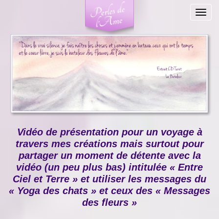
Togg
navig
Vidéo de présentation pour un voyage à
travers mes créations mais surtout pour
partager un moment de détente avec la
vidéo (un peu plus bas) intitulée « Entre
Ciel et Terre » et utiliser les messages du
« Yoga des chats » et ceux des « Messages
des fleurs »