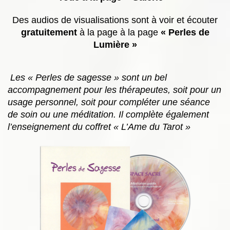
Des audios de visualisations sont à voir et écouter
gratuitement
à la page à la page
« Perles de
Lumière »
Les « Perles de sagesse » sont un bel
accompagnement pour les thérapeutes, soit pour un
usage personnel, soit pour compléter une séance
de soin ou une méditation. Il complète également
l’enseignement du coffret « L’Ame du Tarot »