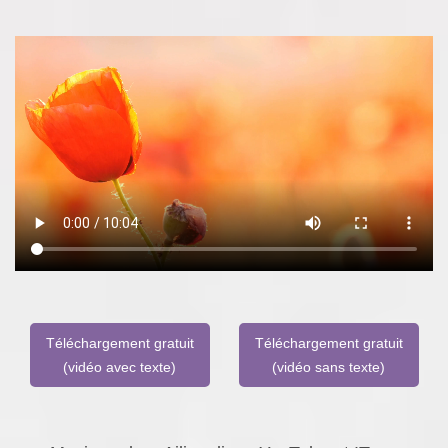
Téléchargement gratuit
Téléchargement gratuit
(vidéo avec texte)
(vidéo sans texte)