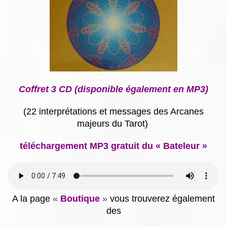
Coffret 3 CD (disponible également en MP3)
(22 interprétations et messages des Arcanes
majeurs du Tarot)
téléchargement MP3 gratuit du « Bateleur »
A la page
«
Boutique
»
vous trouverez également
des