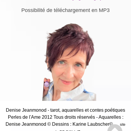
Possibilité de téléchargement en MP3
Denise Jeanmonod - tarot, aquarelles et contes poétiques
Perles de l'Ame 2012 Tous droits réservés - Aquarelles :
Denise Jeanmonod
© Dessins : Karine Laubscher©
site