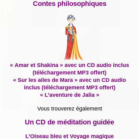
Contes philosophiques
« Amar et Shakina » avec un CD audio inclus
(téléchargement MP3 offert)
« Sur les ailes de Mara » avec un CD audio
inclus (téléchargement MP3 offert)
« L’aventure de Jalia »
Vous trouverez également
Un CD de méditation guidée
L’Oiseau bleu et Voyage magique