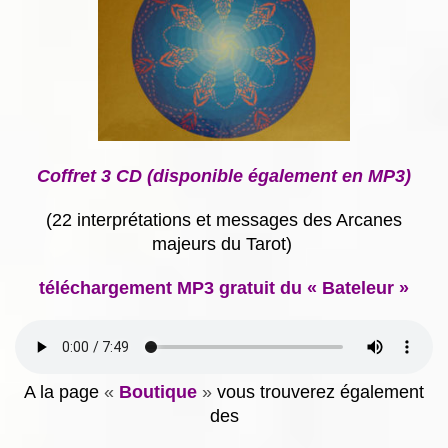
Coffret 3 CD (disponible également en MP3)
(22 interprétations et messages des Arcanes
majeurs du Tarot)
téléchargement MP3 gratuit du « Bateleur »
A la page
«
Boutique
»
vous trouverez également
des