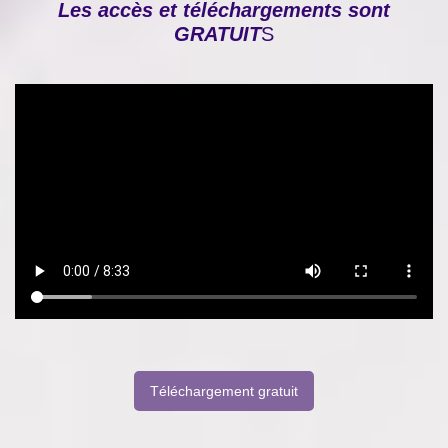
Les accès et téléchargements sont
GRATUIT
S
Téléchargement gratuit