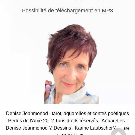
Possibilité de téléchargement en MP3
Denise Jeanmonod - tarot, aquarelles et contes poétiques
Perles de l'Ame 2012 Tous droits réservés - Aquarelles :
Denise Jeanmonod
© Dessins : Karine Laubscher©
site