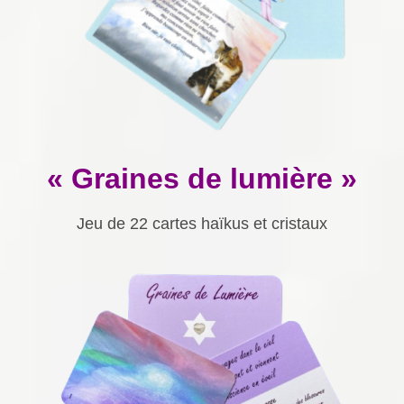
« Graines de lumière »
Jeu de 22 cartes haïkus et cristaux