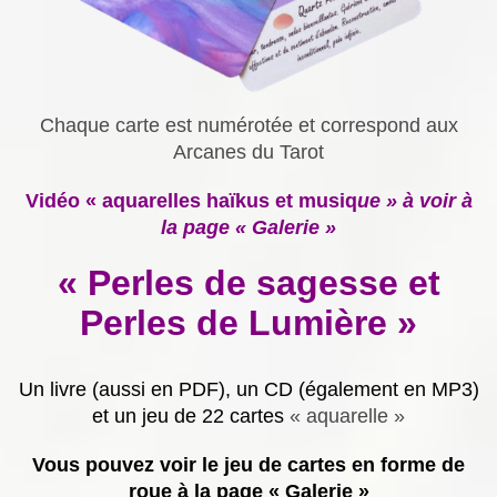
Chaque carte est numérotée et correspond aux
Arcanes du Tarot
Vidéo « aquarelles haïkus et musiq
ue » à voir à
la page « Galerie »
« Perles de sagesse et
Perles de Lumière »
Un livre (aussi en PDF), un CD (également en MP3)
et un jeu de 22 cartes
« aquarelle »
Vous pouvez voir le jeu de cartes en forme de
roue à la page « Galerie »