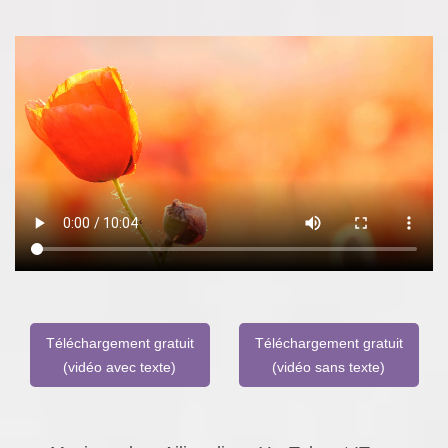
Téléchargement gratuit
Téléchargement gratuit
(vidéo avec texte)
(vidéo sans texte)