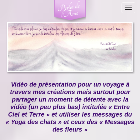
Togg
navig
Vidéo de présentation pour un voyage à
travers mes créations mais surtout pour
partager un moment de détente avec la
vidéo (un peu plus bas) intitulée « Entre
Ciel et Terre » et utiliser les messages du
« Yoga des chats » et ceux des « Messages
des fleurs »