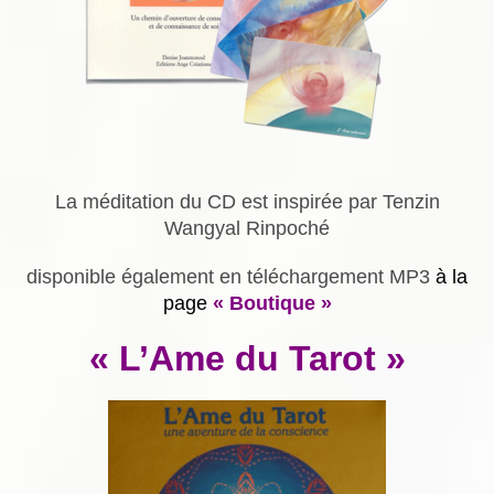
La méditation du CD est inspirée par Tenzin
Wangyal Rinpoché
disponible également en téléchargement MP3
à la
page
« Boutique »
« L’Ame du Tarot »