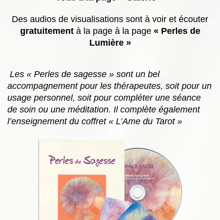
Des audios de visualisations sont à voir et écouter
gratuitement
à la page à la page
« Perles de
Lumière »
Les « Perles de sagesse » sont un bel
accompagnement pour les thérapeutes, soit pour un
usage personnel, soit pour compléter une séance
de soin ou une méditation. Il complète également
l’enseignement du coffret « L’Ame du Tarot »