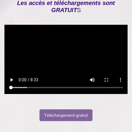
Les accès et téléchargements sont
GRATUIT
S
Téléchargement gratuit