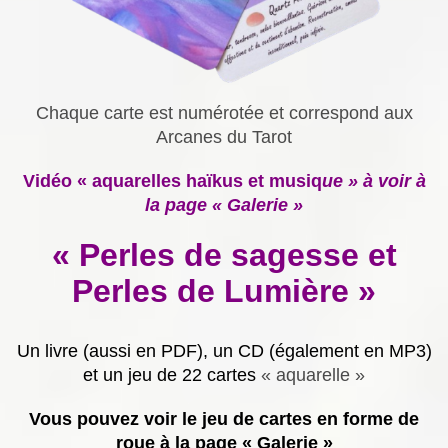
Chaque carte est numérotée et correspond aux
Arcanes du Tarot
Vidéo « aquarelles haïkus et musiq
ue » à voir à
la page « Galerie »
« Perles de sagesse et
Perles de Lumière »
Un livre (aussi en PDF), un CD (également en MP3)
et un jeu de 22 cartes
« aquarelle »
Vous pouvez voir le jeu de cartes en forme de
roue à la page « Galerie »