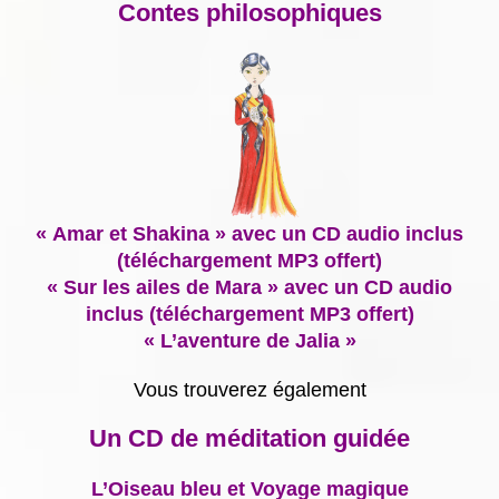
Contes philosophiques
« Amar et Shakina » avec un CD audio inclus
(téléchargement MP3 offert)
« Sur les ailes de Mara » avec un CD audio
inclus (téléchargement MP3 offert)
« L’aventure de Jalia »
Vous trouverez également
Un CD de méditation guidée
L’Oiseau bleu et Voyage magique