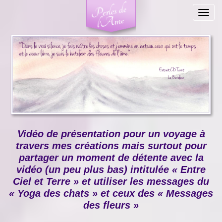
Togg
navig
Vidéo de présentation pour un voyage à
travers mes créations mais surtout pour
partager un moment de détente avec la
vidéo (un peu plus bas) intitulée « Entre
Ciel et Terre » et utiliser les messages du
« Yoga des chats » et ceux des « Messages
des fleurs »