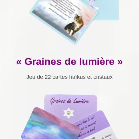
« Graines de lumière »
Jeu de 22 cartes haïkus et cristaux