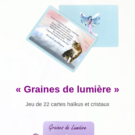
« Graines de lumière »
Jeu de 22 cartes haïkus et cristaux