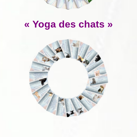
« Yoga des chats »