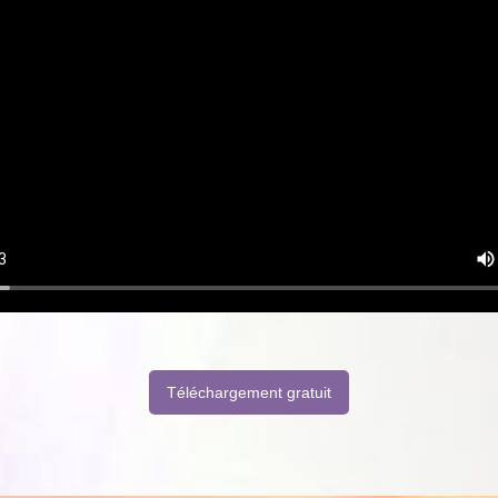
Téléchargement gratuit