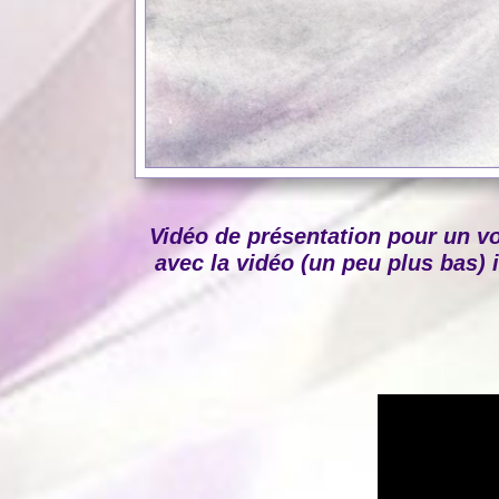
Vidéo de présentation pour un v
avec la vidéo (un peu plus bas) i